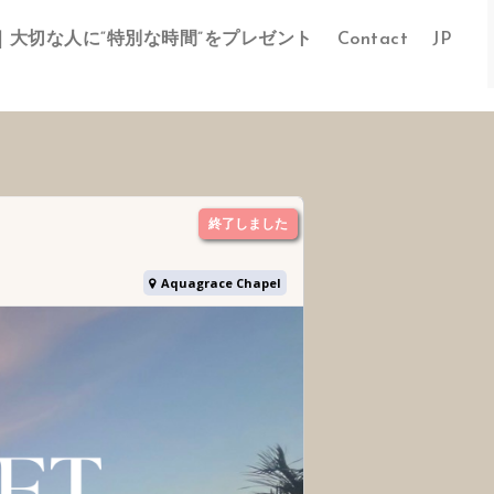
｜大切な人に“特別な時間”をプレゼント
Contact
JP
終了しました
Aquagrace Chapel