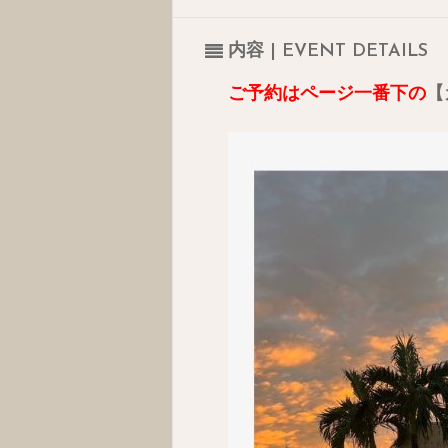
内容 | EVENT DETAILS
ご予約はページ一番下の
【