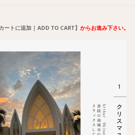
カートに追加 | ADD TO CART】
からお進み下さい。