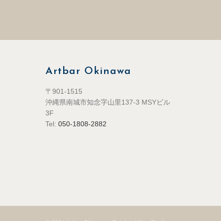
Artbar Okinawa
〒901-1515
沖縄県南城市知念字山里137-3 MSYビル
3F
Tel:
050-1808-2882