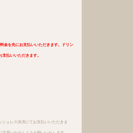
本料金を先にお支払いいただきます。ドリン
お支払いいただきます。
ャッシュレス決済にてお支払いいただきま
ご注意いただくようお願いいたします。