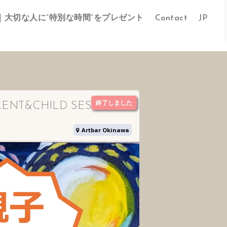
｜大切な人に“特別な時間”をプレゼント
Contact
JP
終了しました
NT&CHILD SESSION
Artbar Okinawa