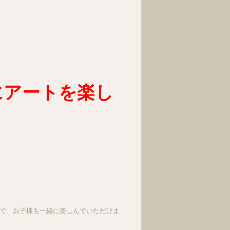
にアートを楽し
るので、お子様も一緒に楽しんでいただけま